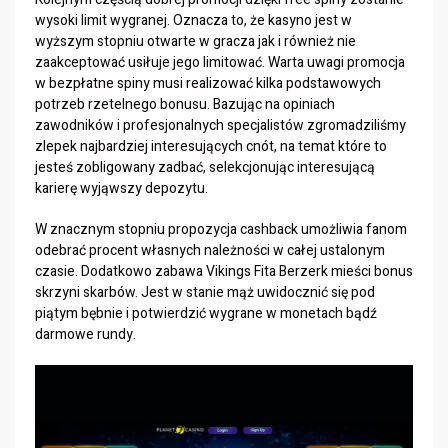
wysoki limit wygranej. Oznacza to, że kasyno jest w
wyższym stopniu otwarte w gracza jak i również nie
zaakceptować usiłuje jego limitować. Warta uwagi promocja
w bezpłatne spiny musi realizować kilka podstawowych
potrzeb rzetelnego bonusu. Bazując na opiniach
zawodników i profesjonalnych specjalistów zgromadziliśmy
zlepek najbardziej interesujących cnót, na temat które to
jesteś zobligowany zadbać, selekcjonując interesującą
karierę wyjąwszy depozytu.
W znacznym stopniu propozycja cashback umożliwia fanom
odebrać procent własnych należności w całej ustalonym
czasie. Dodatkowo zabawa Vikings Fita Berzerk mieści bonus
skrzyni skarbów. Jest w stanie mąż uwidocznić się pod
piątym bębnie i potwierdzić wygrane w monetach bądź
darmowe rundy.