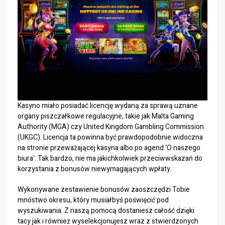
Kasyno miało posiadać licencję wydaną za sprawą uznane
organy piszczałkowe regulacyjne, takie jak Malta Gaming
Authority (MGA) czy United Kingdom Gambling Commission
(UKGC). Licencja ta powinna być prawdopodobnie widoczna
na stronie przeważającej kasyna albo po agend ‘O naszego
biura’. Tak bardzo, nie ma jakichkolwiek przeciwwskazań do
korzystania z bonusów niewymagających wpłaty.
Wykonywane zestawienie bonusów zaoszczędzi Tobie
mnóstwo okresu, który musiałbyś poświęcić pod
wyszukiwania. Z naszą pomocą dostaniesz całość dzięki
tacy jak i również wyselekcjonujesz wraz z stwierdzonych