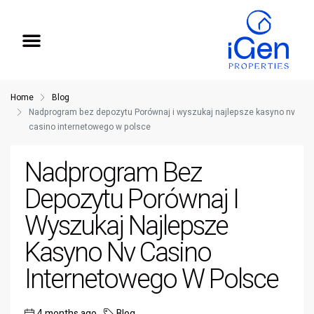
iGen Insights
Home
Blog
Nadprogram bez depozytu Porównaj i wyszukaj najlepsze kasyno nv
casino internetowego w polsce
Nadprogram Bez
Depozytu Porównaj I
Wyszukaj Najlepsze
Kasyno Nv Casino
Internetowego W Polsce
4 months ago
Blog