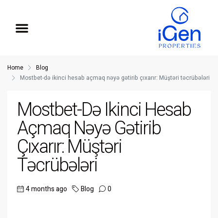
iGen Insights
Home
Blog
Mostbet-də ikinci hesab açmaq nəyə gətirib çıxarır: Müştəri təcrübələri
Mostbet-Də Ikinci Hesab
Açmaq Nəyə Gətirib
Çıxarır: Müştəri
Təcrübələri
4 months ago
Blog
0