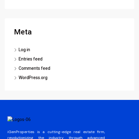
Meta
Log in
Entries feed
Comments feed
WordPress.org
iGenProperties is a cutting-edge real estate firm,
revolutionizing the industry through advanced