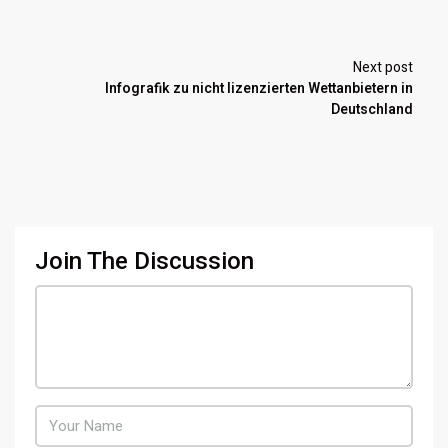
Next post
Infografik zu nicht lizenzierten Wettanbietern in
Deutschland
Join The Discussion