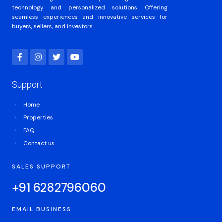
technology and personalized solutions. Offering
seamless experiences and innovative services for
buyers, sellers, and investors.
Support
Home
Properties
FAQ
Contact us
SALES SUPPORT
+91 6282796060
EMAIL BUSINESS