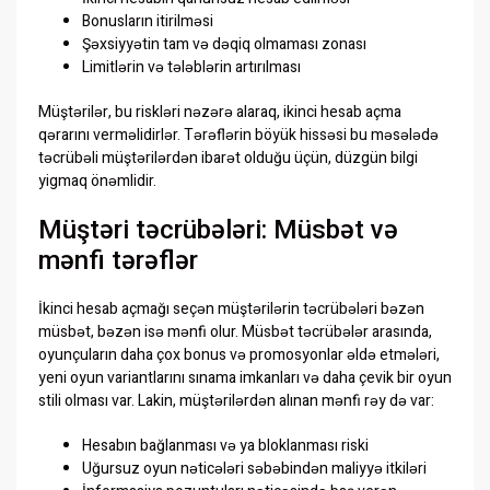
Bonusların itirilməsi
Şəxsiyyətin tam və dəqiq olmaması zonası
Limitlərin və tələblərin artırılması
Müştərilər, bu riskləri nəzərə alaraq, ikinci hesab açma
qərarını verməlidirlər. Tərəflərin böyük hissəsi bu məsələdə
təcrübəli müştərilərdən ibarət olduğu üçün, düzgün bilgi
yigmaq önəmlidir.
Müştəri təcrübələri: Müsbət və
mənfi tərəflər
İkinci hesab açmağı seçən müştərilərin təcrübələri bəzən
müsbət, bəzən isə mənfi olur. Müsbət təcrübələr arasında,
oyunçuların daha çox bonus və promosyonlar əldə etmələri,
yeni oyun variantlarını sınama imkanları və daha çevik bir oyun
stili olması var. Lakin, müştərilərdən alınan mənfi rəy də var:
Hesabın bağlanması və ya bloklanması riski
Uğursuz oyun nəticələri səbəbindən maliyyə itkiləri