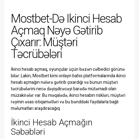
Mostbet-Də Ikinci Hesab
Açmaq Nəyə Gətirib
Çıxarır: Müştəri
Təcrübələri
İkinci hesab açmaq, oyunçular üçün bəzən cəlbedici görünə
bilər. Lakin, Mostbet kimi onlayn bahis platformalarında ikinci
hesab açmağın nələrə gətirib çıxardığı və bunun müştəri
təcrübələrini necə dəyişdirəcəyi barədə mütəmadi olan
müzakirələr var. Bu məqalədə, ikinci hesabın riskləri, müştəri
rəyinin əsas istiqamətləri və bu bənddəki faydalarla bağlı
məlumatları araşdıracağıq.
İkinci Hesab Açmağın
Səbəbləri