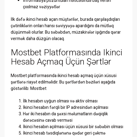
İnformasiya pozuntuları nəticəsində baş verən
çıxılmaz vəziyyətlər
İlk dəfə ikinci hesab açan müştərilər, burada qarşılaşdıqları
çətinliklərin onları hansı səviyyəyə apardığını da mütləq
düşünməli olurlar. Bu səbəbdən, müzakirələr işığında qərar
vermək daha düzgün olacaq.
Mostbet Platformasında Ikinci
Hesab Açmaq Üçün Şərtlər
Mostbet platformasında ikinci hesab açmaq üçün xüsusi
şərtlərə riayət edilməlidir. Bu şərtlərdən bəziləri aşağıda
göstərilib:
Mostbet
İlk hesabın uyğun olması və aktiv olması
İkinci hesabın fərqli bir IP adresindən açılması
Hər iki hesabın da şəxsi məlumatların dəqiqlik
dərəcəsinə cavab verməsi
İkinci hesabın açılması üçün xüsusi bir səbəbin olması
İkinci hesab təsdiqlənənə qədər geri çəkmə