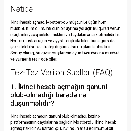
Nəticə
İkinci hesab açmaq, Mostbet-də müştərilər üçün həm
müsbət, həm də mənfi olan bir ayrıma yol açır. Bu qərarı verən
müştərilər, açıq şəkildə riskləri və faydaları analiz etməlidirlər.
Hər bir müştəri üçün vəziyyət fərqli ola bilər, buna görə də,
şəxsi tələbləri və strateji düşüncələri ön planda olmalıdır.
Sonuç olaraq, bu qərar müştərinin oyun təcrübəsinə müsbət
və ya mənfi təsir edə bilər.
Tez-Tez Verilən Suallar (FAQ)
1. İkinci hesab açmağın qanuni
olub-olmadığı barədə nə
düşünməlidir?
İkinci hesab açmağın qanuni olub-olmadığı, kazino
platformasının qaydalarına bağlıdır. Mostbetdə, ikinci hesab
açmaq risklidir və istifadəçi tərəfindən arzu edilməməlidir.