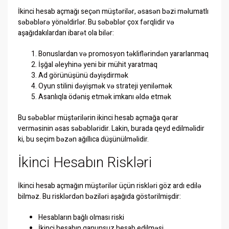
İkinci hesab açmağı seçən müştərilər, əsasən bəzi məlumatlı
səbəblərə yönəldirlər. Bu səbəblər çox fərqlidir və
aşağıdakılardan ibarət ola bilər:
Bonuslardan və promosyon təkliflərindən yararlanmaq
İşğal əleyhinə yeni bir mühit yaratmaq
Ad görünüşünü dəyişdirmək
Oyun stilini dəyişmək və strateji yeniləmək
Asanlıqla ödəniş etmək imkanı əldə etmək
Bu səbəblər müştərilərin ikinci hesab açmağa qərar
verməsinin əsas səbəbləridir. Lakin, burada qeyd edilməlidir
ki, bu seçim bəzən ağıllıca düşünülməlidir.
İkinci Hesabın Riskləri
İkinci hesab açmağın müştərilər üçün riskləri göz ardı edilə
bilməz. Bu risklərdən bəziləri aşağıda göstərilmişdir:
Hesabların bağlı olması riski
İkinci hesabın qanunsuz hesab edilməsi